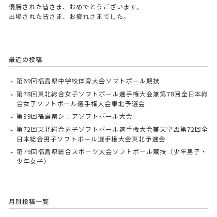
優勝された皆さま、おめでとうございます。
出場された皆さま、お疲れさまでした。
最近の投稿
第69回福島県中学校体育大会ソフトボール競技
第78回東北総合女子ソフトボール選手権大会兼第78回全日本総
合女子ソフトボール選手権大会東北予選会
第39回福島県シニアソフトボール大会
第72回東北総合男子ソフトボール選手権大会兼天皇盃第72回全
日本総合男子ソフトボール選手権大会東北予選会
第79回福島県総合スポーツ大会ソフトボール競技（少年男子・
少年女子）
月別投稿一覧