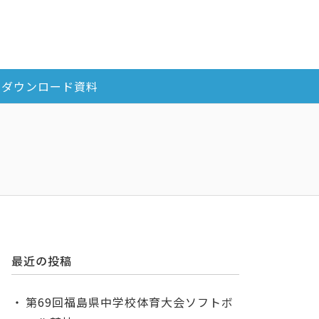
ダウンロード資料
最近の投稿
第69回福島県中学校体育大会ソフトボ