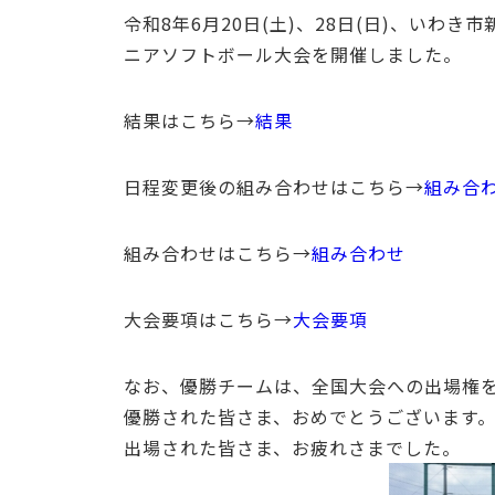
令和8年6月20日(土)、28日(日)、いわ
ニアソフトボール大会を開催しました。
結果はこちら→
結果
日程変更後の組み合わせはこちら→
組み合わ
組み合わせはこちら→
組み合わせ
大会要項はこちら→
大会要項
なお、優勝チームは、全国大会への出場権
優勝された皆さま、おめでとうございます
出場された皆さま、お疲れさまでした。