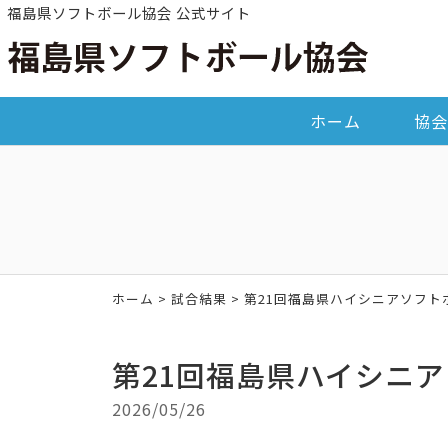
福島県ソフトボール協会 公式サイト
ホーム
協会
ホーム
>
試合結果
> 第21回福島県ハイシニアソフト
第21回福島県ハイシニ
2026/05/26