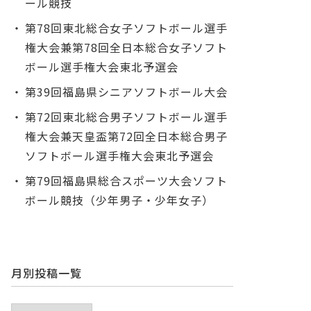
ール競技
第78回東北総合女子ソフトボール選手
権大会兼第78回全日本総合女子ソフト
ボール選手権大会東北予選会
第39回福島県シニアソフトボール大会
第72回東北総合男子ソフトボール選手
権大会兼天皇盃第72回全日本総合男子
ソフトボール選手権大会東北予選会
第79回福島県総合スポーツ大会ソフト
ボール競技（少年男子・少年女子）
月別投稿一覧