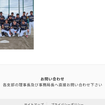
お問い合わせ
各支部の理事長及び事務局長へ直接お問い合わせ下さい
サイトマップ
プライバシーポリシー